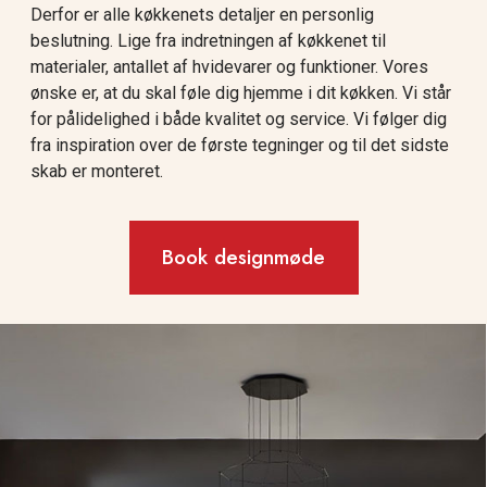
Derfor er alle køkkenets detaljer en personlig
beslutning. Lige fra indretningen af køkkenet til
materialer, antallet af hvidevarer og funktioner. Vores
ønske er, at du skal føle dig hjemme i dit køkken. Vi står
for pålidelighed i både kvalitet og service. Vi følger dig
fra inspiration over de første tegninger og til det sidste
skab er monteret.
Book designmøde