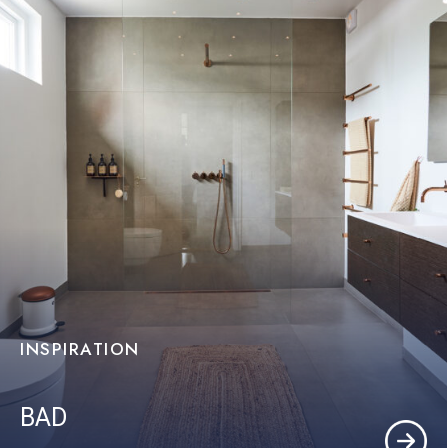
INSPIRATION
BAD