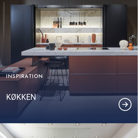
INSPIRATION
KØKKEN