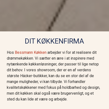
DIT KØKKENFIRMA
Hos
Bessmann Køkken
arbejder vi for at realisere dit
drømmekøkken. Vi sætter en ære i at inspirere med
nytænkende køkkenløsninger, der passer til lige netop
dit behov. I vores showroom, der er en af verdens
største Häcker-butikker, kan du se en stor del af de
mange muligheder, vi kan tilbyde. Vi forhandler
kvalitetskøkkener med fokus på holdbarhed og design,
men dit køkken skal også være brugervenligt, og et
sted du kan lide at være og arbejde.