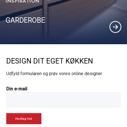
INSPIRATION
GARDEROBE
DESIGN DIT EGET KØKKEN
Udfyld formularen og prøv vores online designer
Din e-mail