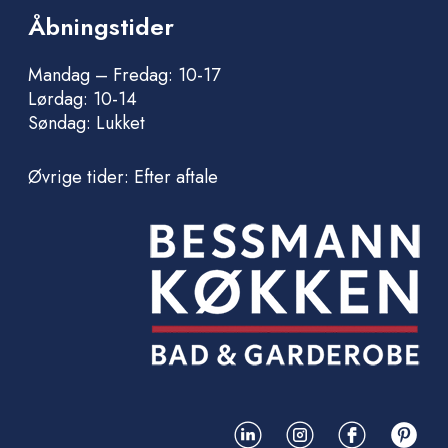
Åbningstider
Mandag – Fredag: 10-17
Lørdag: 10-14
Søndag: Lukket
Øvrige tider: Efter aftale