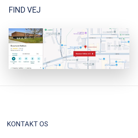
FIND VEJ
KONTAKT OS