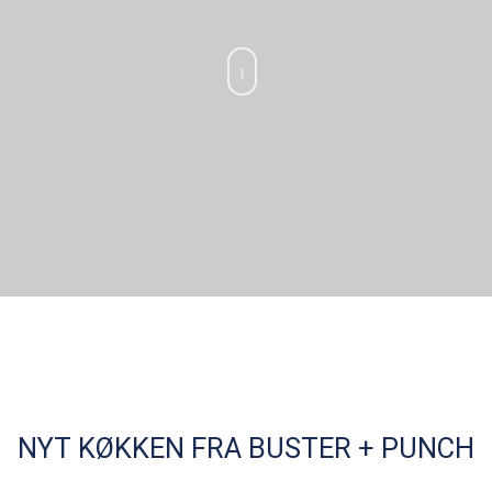
NYT KØKKEN FRA BUSTER + PUNCH