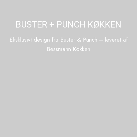
BUSTER + PUNCH KØKKEN
Eksklusivt design fra Buster & Punch – leveret af
Bessmann Køkken